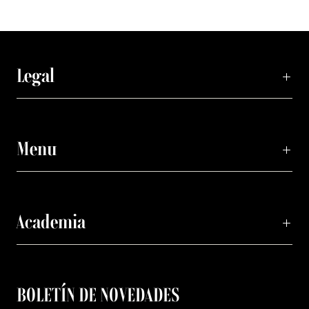
Legal
Menu
Academia
BOLETÍN DE NOVEDADES