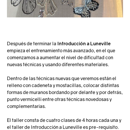
Después de terminar la
Introducción a Luneville
empieza el entrenamiento más avanzado, en el que
comenzamos a aumentar el nivel de dificultad con
nuevas técnicas y usando diferentes materiales.
Dentro de las técnicas nuevas que veremos están el
relleno con cadeneta y mostacillas, colocar distintas
formas de muranos bordando por delante y por detrás,
punto vermicelli entre otras técnicas novedosas y
complementarias.
El taller consta de cuatro clases de 4 horas cada una y
el taller de Introducción a Luneville es pre-requisito.