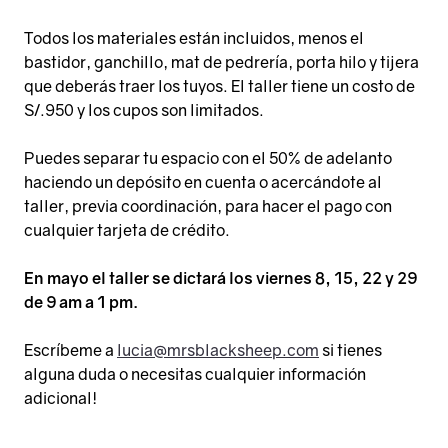
Todos los materiales están incluidos, menos el
bastidor, ganchillo, mat de pedrería, porta hilo y tijera
que deberás traer los tuyos. El taller tiene un costo de
S/.950 y los cupos son limitados.
Puedes separar tu espacio con el 50% de adelanto
haciendo un depósito en cuenta o acercándote al
taller, previa coordinación, para hacer el pago con
cualquier tarjeta de crédito.
En mayo el taller se dictará los viernes 8, 15, 22 y 29
de 9 am a 1 pm.
Escríbeme a
lucia@mrsblacksheep.com
si tienes
alguna duda o necesitas cualquier información
adicional!