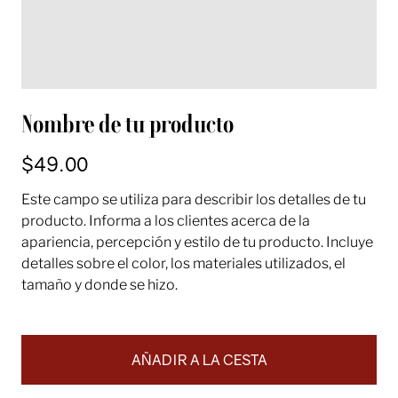
Nombre de tu producto
$49.00
Este campo se utiliza para describir los detalles de tu
producto. Informa a los clientes acerca de la
apariencia, percepción y estilo de tu producto. Incluye
detalles sobre el color, los materiales utilizados, el
tamaño y donde se hizo.
AÑADIR A LA CESTA