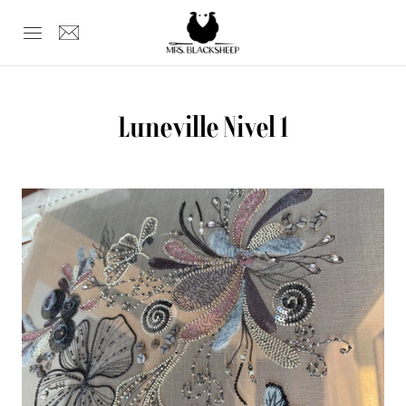
Luneville Nivel 1