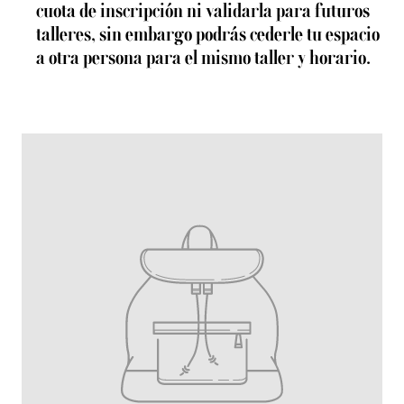
cuota de inscripción ni validarla para futuros
talleres, sin embargo podrás cederle tu espacio
a otra persona para el mismo taller y horario.