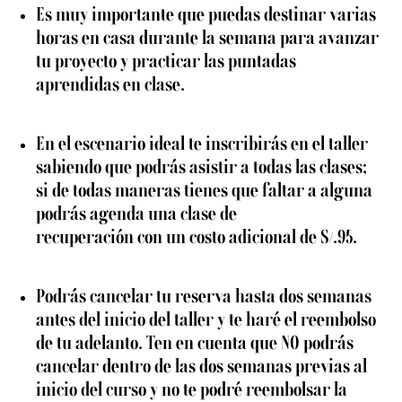
Es muy importante que puedas destinar varias
horas en casa durante la semana para avanzar
tu proyecto y practicar las puntadas
aprendidas en clase.
En el escenario ideal te inscribirás en el taller
sabiendo que podrás asistir a todas las clases;
si de todas maneras tienes que faltar a alguna
podrás agenda una clase de
recuperación con un costo adicional de S/.95.
Podrás cancelar tu reserva hasta dos semanas
antes del inicio del taller y te haré el reembolso
de tu adelanto. Ten en cuenta que NO podrás
cancelar dentro de las dos semanas previas al
inicio del curso y no te podré reembolsar la