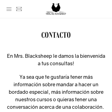
CONTACTO
En Mrs. Blacksheep le damos la bienvenida
a tus consultas!
Ya sea que te gustaría tener más
información sobre mandar a hacer un
bordado especial, más información sobre
nuestros cursos o quieras tener una
conversación acerca de una colaboración.