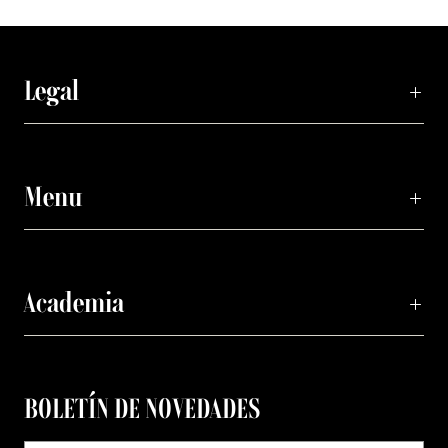
Legal
Menu
Academia
BOLETÍN DE NOVEDADES