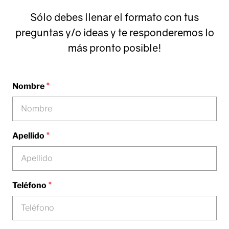
Sólo debes llenar el formato con tus
preguntas y/o ideas y te responderemos lo
más pronto posible!
*
Nombre
*
Apellido
*
Teléfono