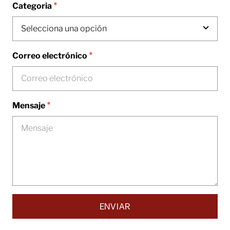
*
Categoria
*
Correo electrónico
*
Mensaje